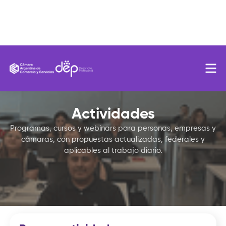
Actividades
Programas, cursos y webinars para personas, empresas y
cámaras, con propuestas actualizadas, federales y
aplicables al trabajo diario.